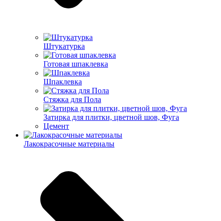
Штукатурка
Готовая шпаклевка
Шпаклевка
Стяжка для Пола
Затирка для плитки, цветной шов, Фуга
Цемент
Лакокрасочные материалы