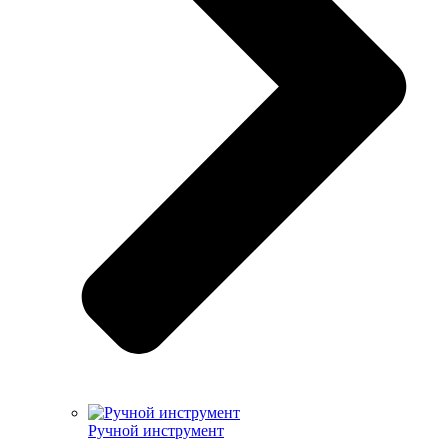
Ручной инструмент