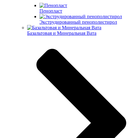
Пенопласт
Экструдированный пенополистирол
Базальтовая и Минеральная Вата