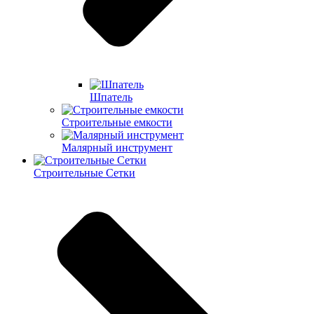
Шпатель
Строительные емкости
Малярный инструмент
Строительные Сетки