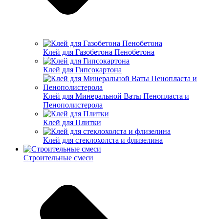
Клей для Газобетона Пенобетона
Клей для Гипсокартона
Клей для Минеральной Ваты Пенопласта и
Пенополистерола
Клей для Плитки
Клей для стеклохолста и флизелина
Строительные смеси