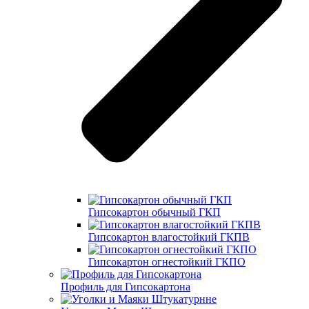
Гипсокартон обычный ГКП
Гипсокартон влагостойкий ГКПВ
Гипсокартон огнестойкий ГКПО
Профиль для Гипсокартона