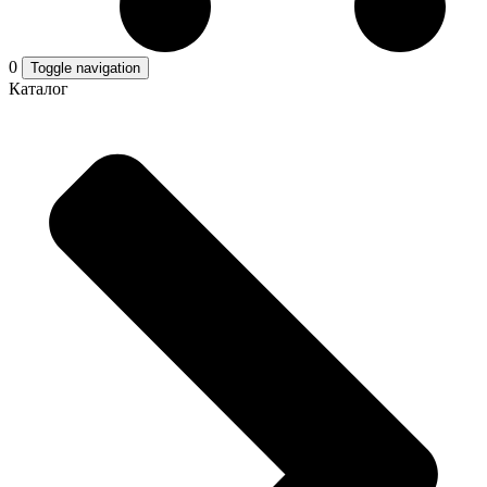
0
Toggle navigation
Каталог