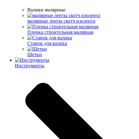
Валики малярные
малярные ленты скотч изолента
Пленка строительная малярная
Станок для валика
Щетки
Инструменты