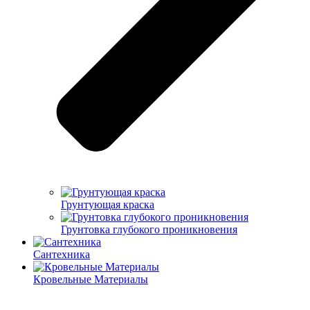
Грунтующая краска
Грунтовка глубокого проникновения
Сантехника
Кровельные Материалы