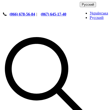
Русский
Українська
📞
(066) 678-56-84
|
(067) 645-17-40
Русский