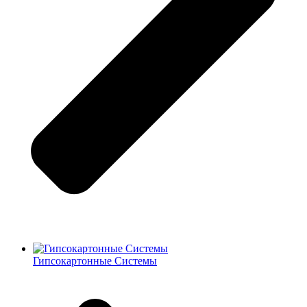
Гипсокартонные Системы