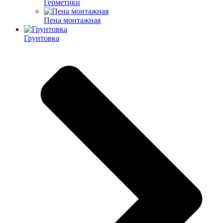
Герметики
Пена монтажная
Грунтовка