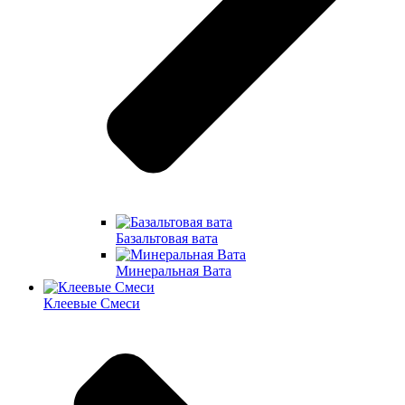
Базальтовая вата
Минеральная Вата
Клеевые Смеси