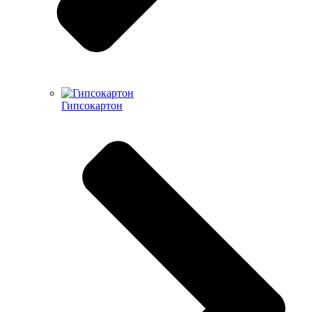
Гипсокартон