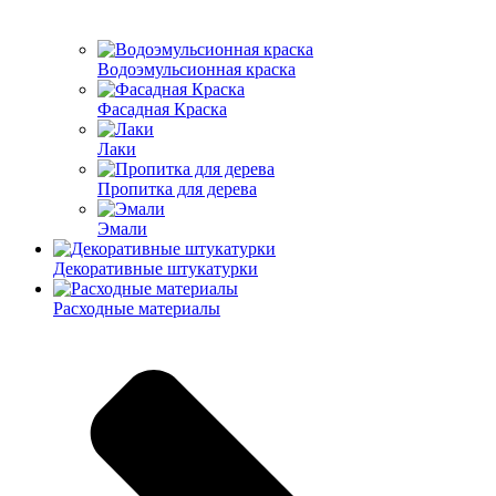
Водоэмульсионная краска
Фасадная Краска
Лаки
Пропитка для дерева
Эмали
Декоративные штукатурки
Расходные материалы