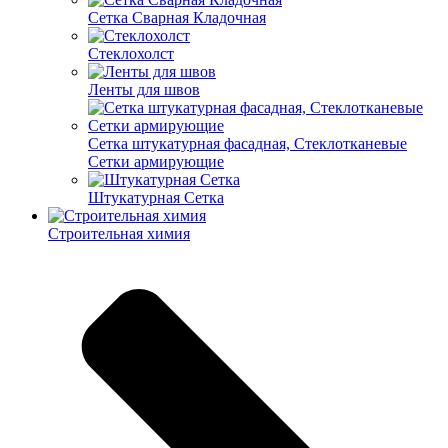
Cетка Сварная Кладочная
Cтеклохолст
Ленты для швов
Сетка штукатурная фасадная, Стеклотканевые
Сетки армирующие
Штукатурная Сетка
Строительная химия