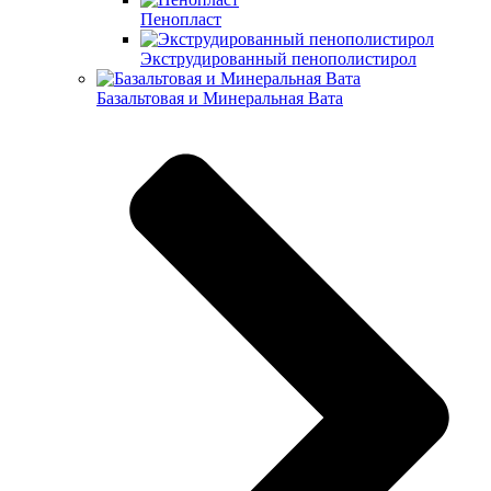
Пенопласт
Экструдированный пенополистирол
Базальтовая и Минеральная Вата