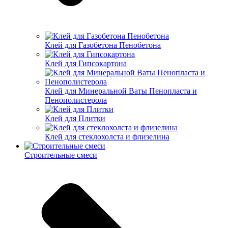
Клей для Газобетона Пенобетона
Клей для Гипсокартона
Клей для Минеральной Ваты Пенопласта и
Пенополистерола
Клей для Плитки
Клей для стеклохолста и флизелина
Строительные смеси