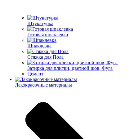
Штукатурка
Готовая шпаклевка
Шпаклевка
Стяжка для Пола
Затирка для плитки, цветной шов, Фуга
Цемент
Лакокрасочные материалы