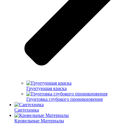
Грунтующая краска
Грунтовка глубокого проникновения
Сантехника
Кровельные Материалы