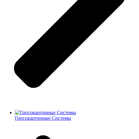
Гипсокартонные Системы