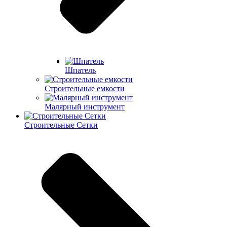
Шпатель
Строительные емкости
Малярный инструмент
Строительные Сетки