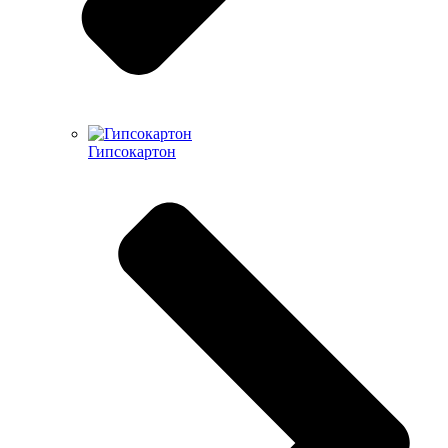
Гипсокартон