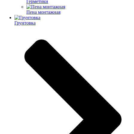
Герметики
Пена монтажная
Грунтовка