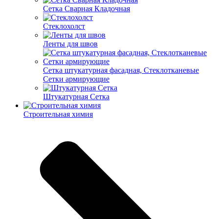
Cетка Сварная Кладочная
Cтеклохолст
Ленты для швов
Сетка штукатурная фасадная, Стеклотканевые
Сетки армирующие
Штукатурная Сетка
Строительная химия