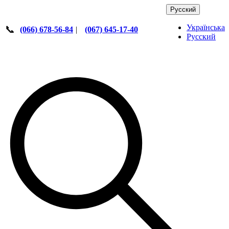
Русский
Українська
📞
(066) 678-56-84
|
(067) 645-17-40
Русский