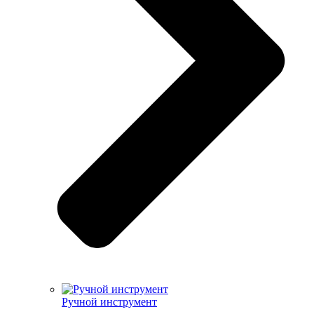
Ручной инструмент