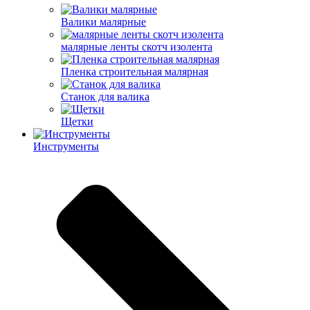
Валики малярные
малярные ленты скотч изолента
Пленка строительная малярная
Станок для валика
Щетки
Инструменты