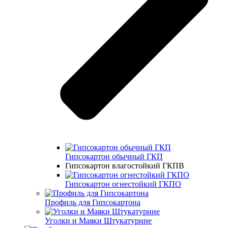
Гипсокартон обычный ГКП
Гипсокартон влагостойкий ГКПВ
Гипсокартон огнестойкий ГКПО
Профиль для Гипсокартона
Уголки и Маяки Штукатурнне