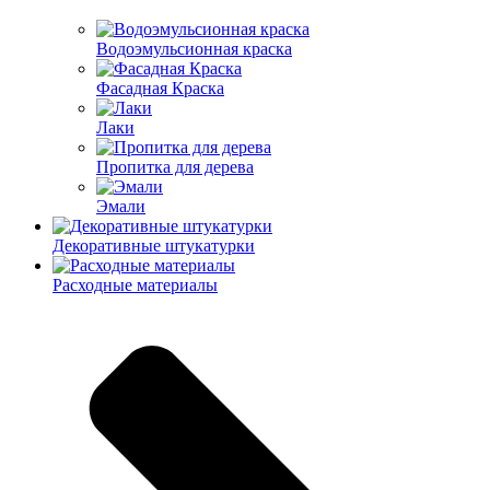
Водоэмульсионная краска
Фасадная Краска
Лаки
Пропитка для дерева
Эмали
Декоративные штукатурки
Расходные материалы