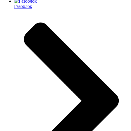
Газоблок