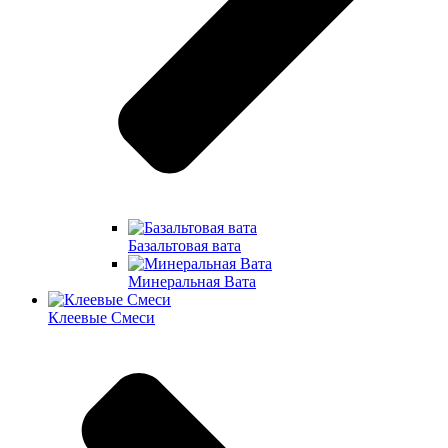
Базальтовая вата
Минеральная Вата
Клеевые Смеси