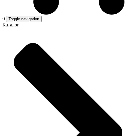
0
Toggle navigation
Каталог