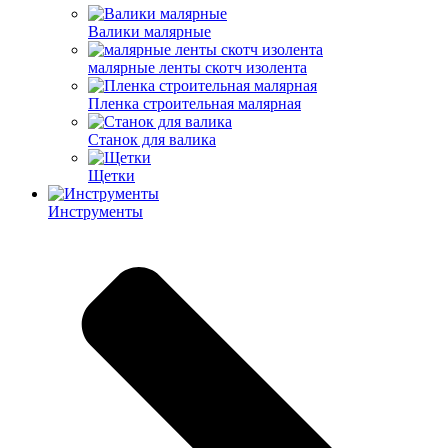
Валики малярные
малярные ленты скотч изолента
Пленка строительная малярная
Станок для валика
Щетки
Инструменты