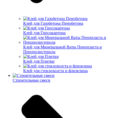
Клей для Газобетона Пенобетона
Клей для Гипсокартона
Клей для Минеральной Ваты Пенопласта и
Пенополистерола
Клей для Плитки
Клей для стеклохолста и флизелина
Строительные смеси