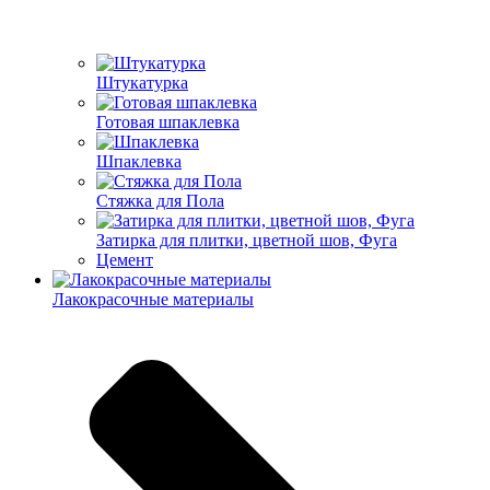
Штукатурка
Готовая шпаклевка
Шпаклевка
Стяжка для Пола
Затирка для плитки, цветной шов, Фуга
Цемент
Лакокрасочные материалы