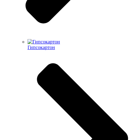
Гипсокартон