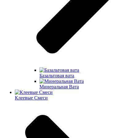
Базальтовая вата
Минеральная Вата
Клеевые Смеси