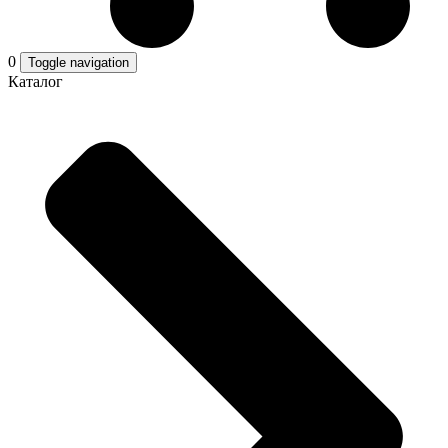
0
Toggle navigation
Каталог