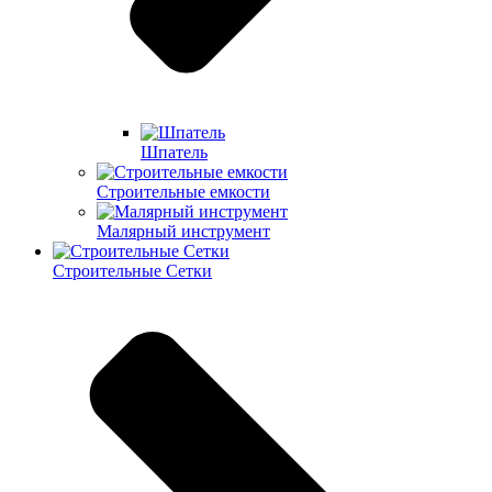
Шпатель
Строительные емкости
Малярный инструмент
Строительные Сетки