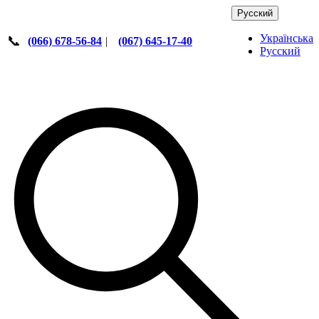
Русский
Українська
📞
(066) 678-56-84
|
(067) 645-17-40
Русский