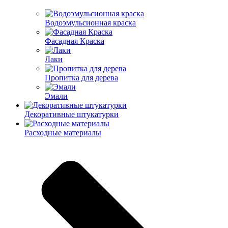
Водоэмульсионная краска
Фасадная Краска
Лаки
Пропитка для дерева
Эмали
Декоративные штукатурки
Расходные материалы