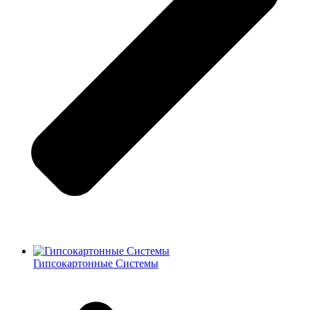
Гипсокартонные Системы