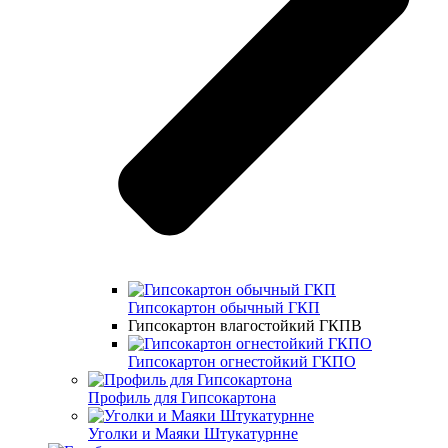
Гипсокартон обычный ГКП
Гипсокартон влагостойкий ГКПВ
Гипсокартон огнестойкий ГКПО
Профиль для Гипсокартона
Уголки и Маяки Штукатурнне