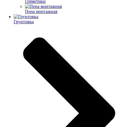
Герметики
Пена монтажная
Грунтовка