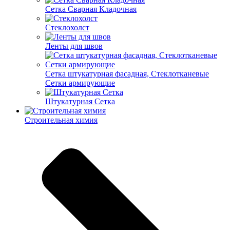
Cетка Сварная Кладочная
Cтеклохолст
Ленты для швов
Сетка штукатурная фасадная, Стеклотканевые
Сетки армирующие
Штукатурная Сетка
Строительная химия