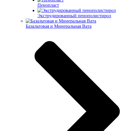
Пенопласт
Экструдированный пенополистирол
Базальтовая и Минеральная Вата