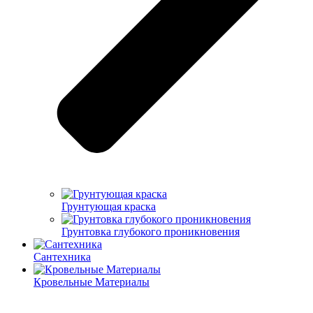
Грунтующая краска
Грунтовка глубокого проникновения
Сантехника
Кровельные Материалы