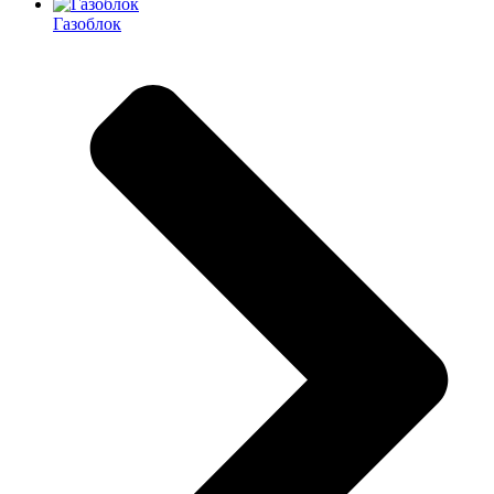
Газоблок