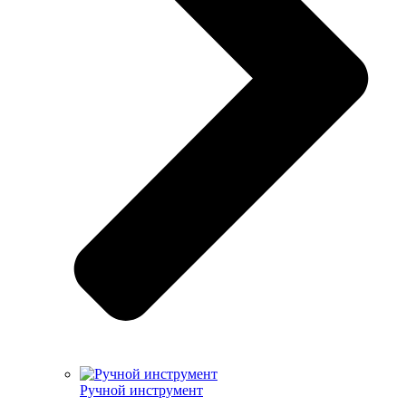
Ручной инструмент