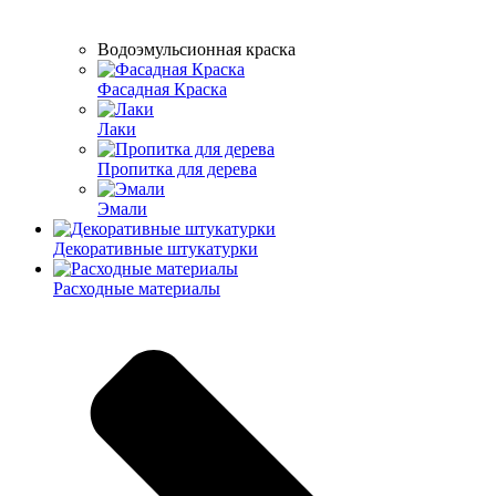
Водоэмульсионная краска
Фасадная Краска
Лаки
Пропитка для дерева
Эмали
Декоративные штукатурки
Расходные материалы