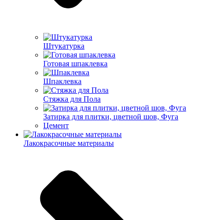
Штукатурка
Готовая шпаклевка
Шпаклевка
Стяжка для Пола
Затирка для плитки, цветной шов, Фуга
Цемент
Лакокрасочные материалы