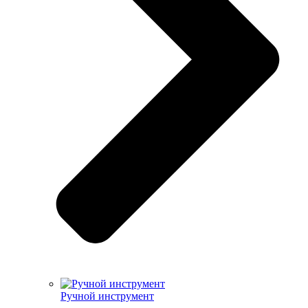
Ручной инструмент