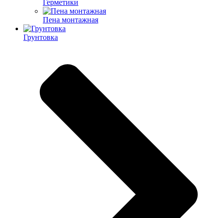
Герметики
Пена монтажная
Грунтовка