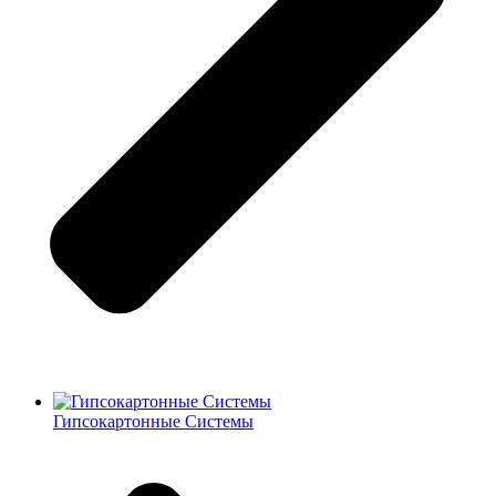
Гипсокартонные Системы