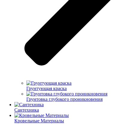
Грунтующая краска
Грунтовка глубокого проникновения
Сантехника
Кровельные Материалы