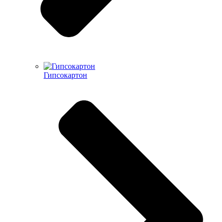
Гипсокартон