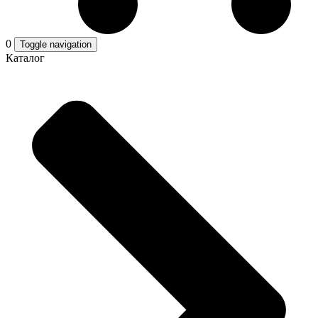
0
Toggle navigation
Каталог