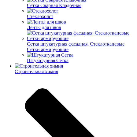
Cетка Сварная Кладочная
Cтеклохолст
Ленты для швов
Сетка штукатурная фасадная, Стеклотканевые
Сетки армирующие
Штукатурная Сетка
Строительная химия