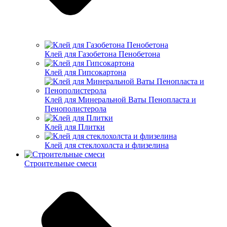
Клей для Газобетона Пенобетона
Клей для Гипсокартона
Клей для Минеральной Ваты Пенопласта и
Пенополистерола
Клей для Плитки
Клей для стеклохолста и флизелина
Строительные смеси