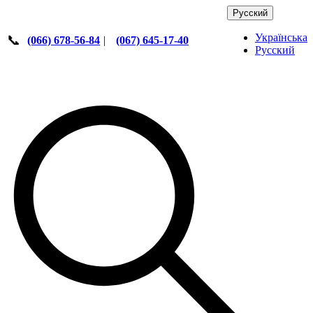
Русский
Українська
📞
(066) 678-56-84
|
(067) 645-17-40
Русский