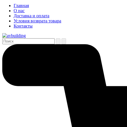
Главная
О нас
Доставка и оплата
Условия возврата товара
Контакты