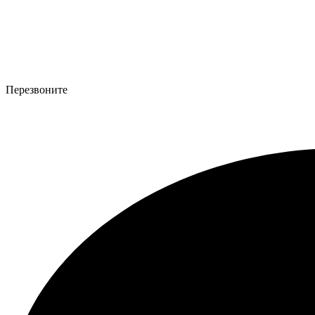
Перезвоните