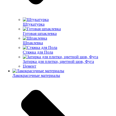
Штукатурка
Готовая шпаклевка
Шпаклевка
Стяжка для Пола
Затирка для плитки, цветной шов, Фуга
Цемент
Лакокрасочные материалы