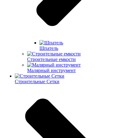
Шпатель
Строительные емкости
Малярный инструмент
Строительные Сетки