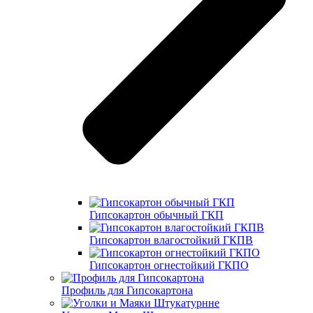
Гипсокартон обычный ГКП
Гипсокартон влагостойкий ГКПВ
Гипсокартон огнестойкий ГКПО
Профиль для Гипсокартона