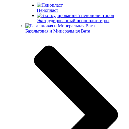
Пенопласт
Экструдированный пенополистирол
Базальтовая и Минеральная Вата