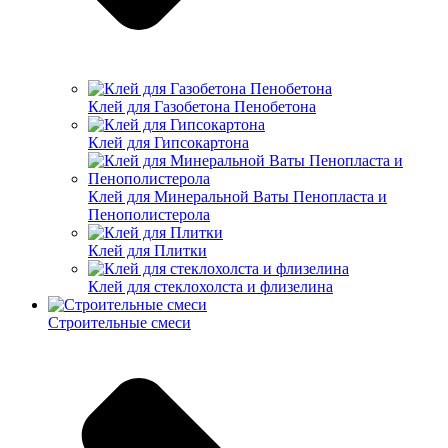
Клей для Газобетона Пенобетона
Клей для Гипсокартона
Клей для Минеральной Ваты Пенопласта и
Пенополистерола
Клей для Плитки
Клей для стеклохолста и флизелина
Строительные смеси