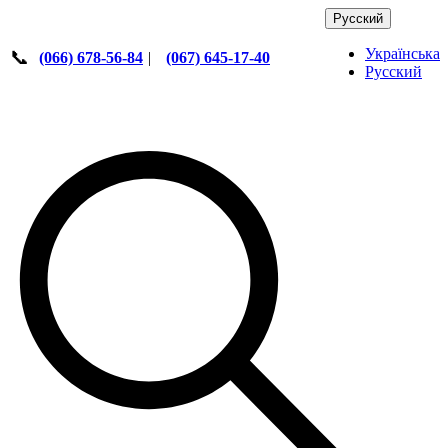
Русский
Українська
📞
(066) 678-56-84
|
(067) 645-17-40
Русский