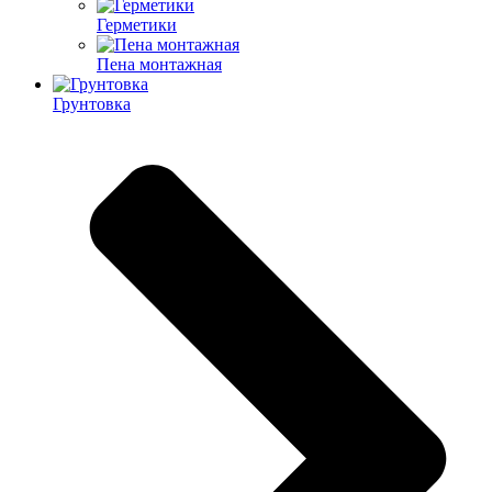
Герметики
Пена монтажная
Грунтовка