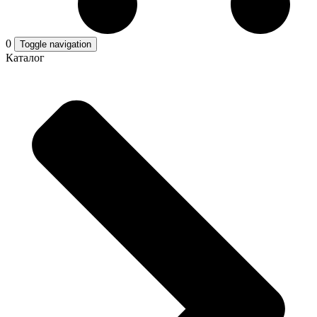
0
Toggle navigation
Каталог