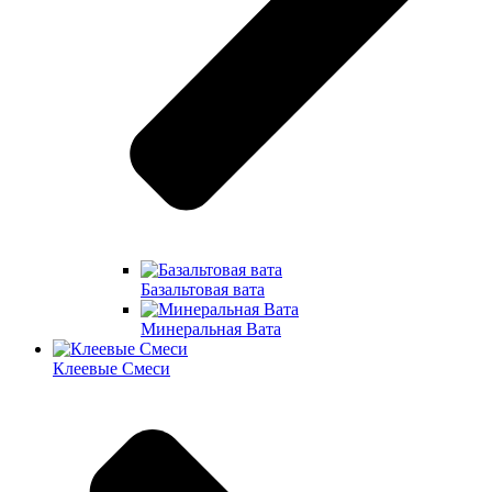
Базальтовая вата
Минеральная Вата
Клеевые Смеси