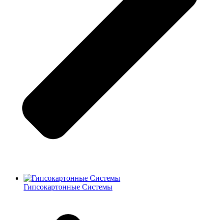
Гипсокартонные Системы