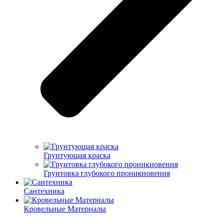
Грунтующая краска
Грунтовка глубокого проникновения
Сантехника
Кровельные Материалы