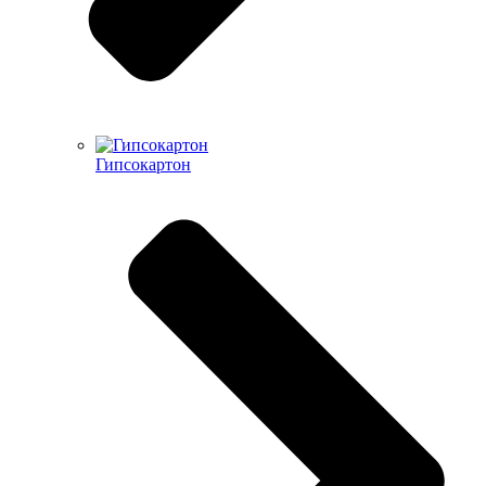
Гипсокартон