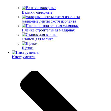
Валики малярные
малярные ленты скотч изолента
Пленка строительная малярная
Станок для валика
Щетки
Инструменты