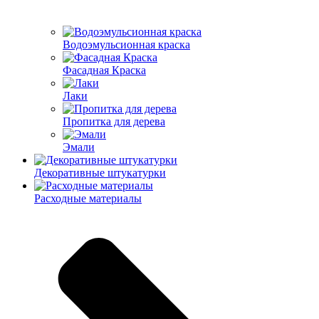
Водоэмульсионная краска
Фасадная Краска
Лаки
Пропитка для дерева
Эмали
Декоративные штукатурки
Расходные материалы