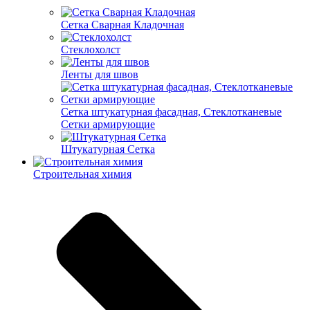
Cетка Сварная Кладочная
Cтеклохолст
Ленты для швов
Сетка штукатурная фасадная, Стеклотканевые
Сетки армирующие
Штукатурная Сетка
Строительная химия