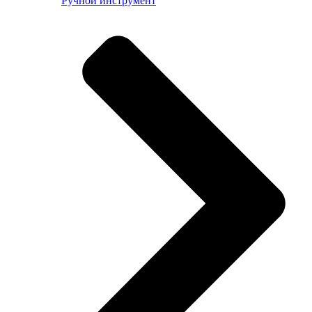
Ручной инструмент