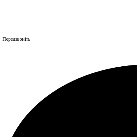
Передзвоніть