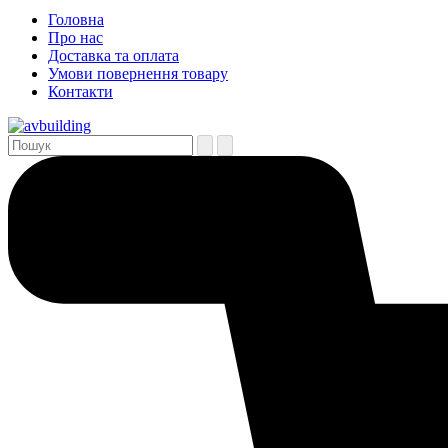
Головна
Про нас
Доставка та оплата
Умови повернення товару
Контакти