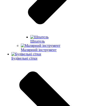
Шпатель
Малярний інструмент
Будівельні сітки