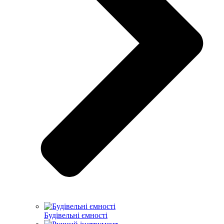
Будівельні ємності