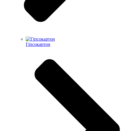
Гіпсокартон