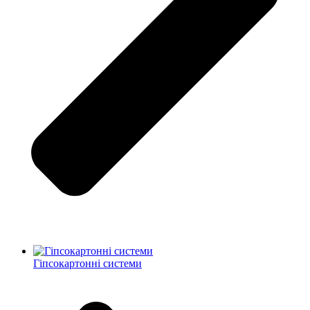
Гіпсокартонні системи