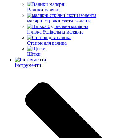
Валики малярні
малярні стрічки скотч ізолента
Плівка будівельна малярна
Станок для валика
Щітки
Інструменти