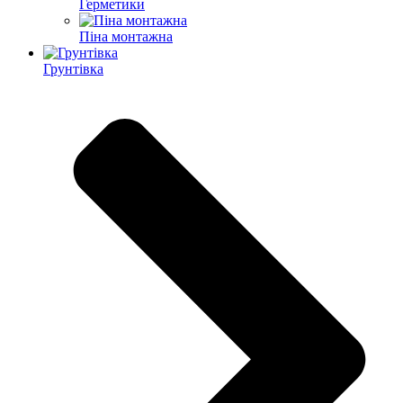
Герметики
Піна монтажна
Грунтівка