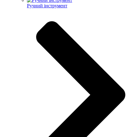
Ручний інструмент