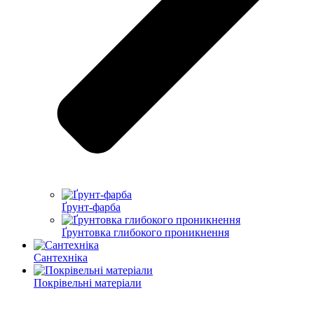
Ґрунт-фарба
Ґрунтовка глибокого проникнення
Сантехніка
Покрівельні матеріали