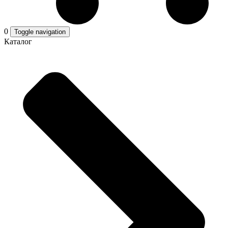
0
Toggle navigation
Каталог