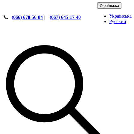
Українська
Українська
📞
(066) 678-56-84
|
(067) 645-17-40
Русский