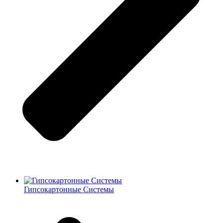
Гипсокартонные Системы