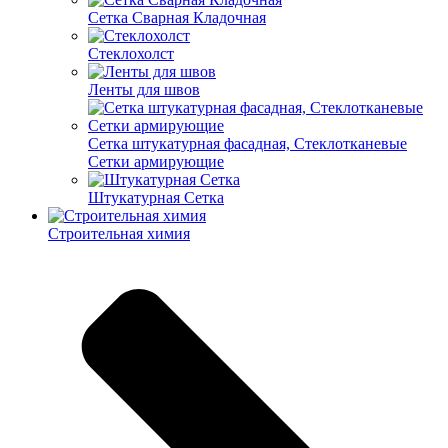
Cетка Сварная Кладочная
Cтеклохолст
Ленты для швов
Сетка штукатурная фасадная, Стеклотканевые
Сетки армирующие
Штукатурная Сетка
Строительная химия