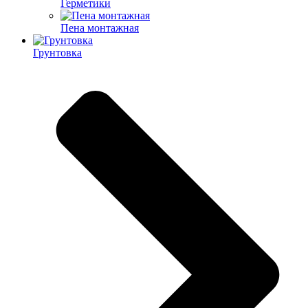
Герметики
Пена монтажная
Грунтовка