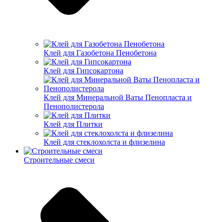
Клей для Газобетона Пенобетона
Клей для Гипсокартона
Клей для Минеральной Ваты Пенопласта и
Пенополистерола
Клей для Плитки
Клей для стеклохолста и флизелина
Строительные смеси