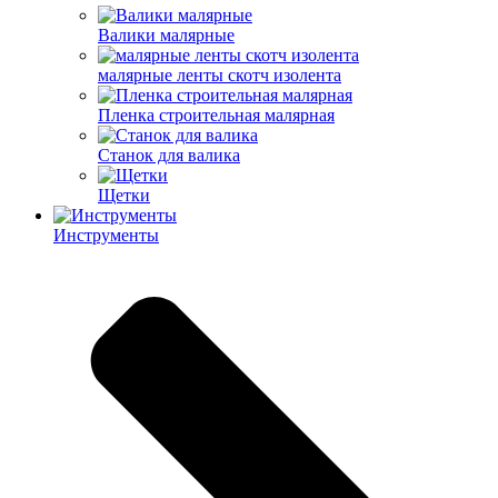
Валики малярные
малярные ленты скотч изолента
Пленка строительная малярная
Станок для валика
Щетки
Инструменты