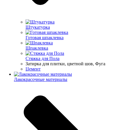
Штукатурка
Готовая шпаклевка
Шпаклевка
Стяжка для Пола
Затирка для плитки, цветной шов, Фуга
Цемент
Лакокрасочные материалы