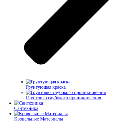
Грунтующая краска
Грунтовка глубокого проникновения
Сантехника
Кровельные Материалы