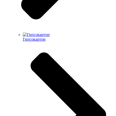
Гипсокартон