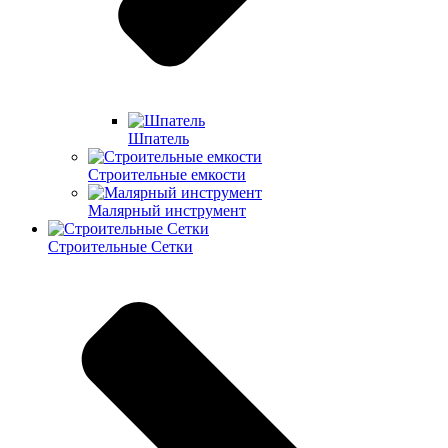
Шпатель
Строительные емкости
Малярный инструмент
Строительные Сетки