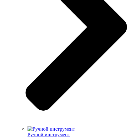
Ручной инструмент