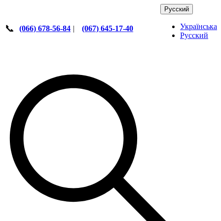
Русский
Українська
📞
(066) 678-56-84
|
(067) 645-17-40
Русский