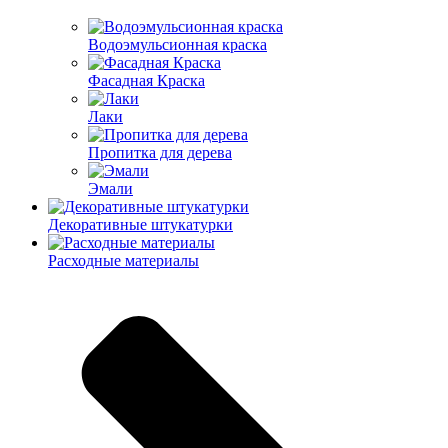
Водоэмульсионная краска
Фасадная Краска
Лаки
Пропитка для дерева
Эмали
Декоративные штукатурки
Расходные материалы