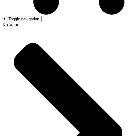
0
Toggle navigation
Каталог