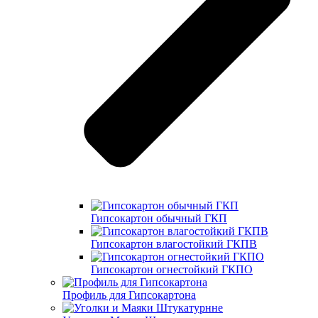
Гипсокартон обычный ГКП
Гипсокартон влагостойкий ГКПВ
Гипсокартон огнестойкий ГКПО
Профиль для Гипсокартона