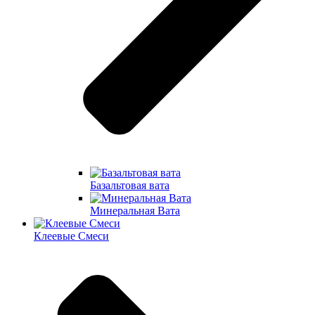
Базальтовая вата
Минеральная Вата
Клеевые Смеси