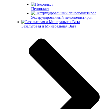
Пенопласт
Экструдированный пенополистирол
Базальтовая и Минеральная Вата