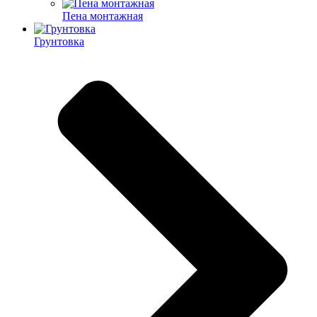
Пена монтажная
Грунтовка