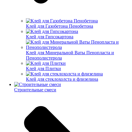
Клей для Газобетона Пенобетона
Клей для Гипсокартона
Клей для Минеральной Ваты Пенопласта и
Пенополистерола
Клей для Плитки
Клей для стеклохолста и флизелина
Строительные смеси