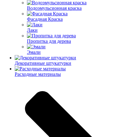
Водоэмульсионная краска
Фасадная Краска
Лаки
Пропитка для дерева
Эмали
Декоративные штукатурки
Расходные материалы