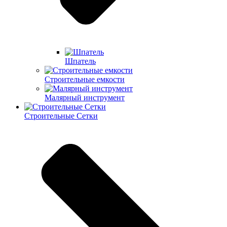
Шпатель
Строительные емкости
Малярный инструмент
Строительные Сетки