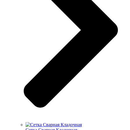
Cетка Сварная Кладочная