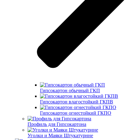
Гипсокартон обычный ГКП
Гипсокартон влагостойкий ГКПВ
Гипсокартон огнестойкий ГКПО
Профиль для Гипсокартона
Уголки и Маяки Штукатурнне