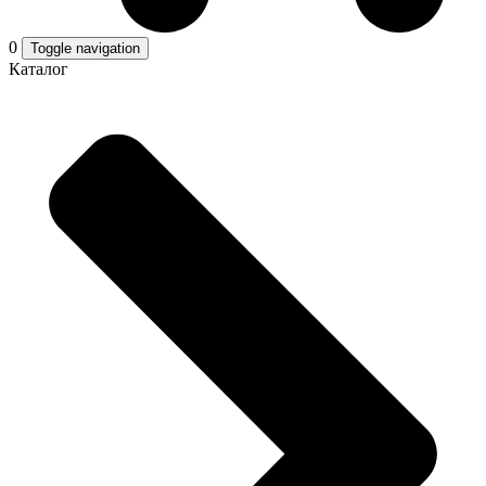
0
Toggle navigation
Каталог