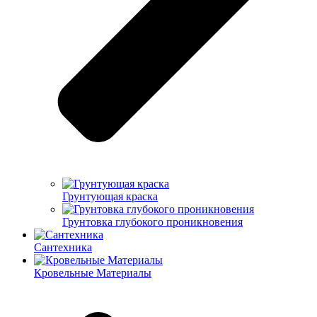
Грунтующая краска
Грунтовка глубокого проникновения
Сантехника
Кровельные Материалы