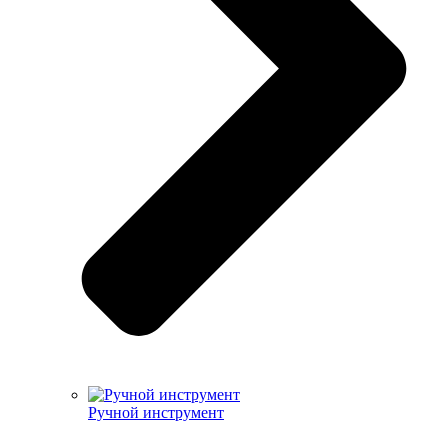
Ручной инструмент