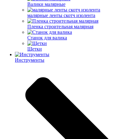
Валики малярные
малярные ленты скотч изолента
Пленка строительная малярная
Станок для валика
Щетки
Инструменты