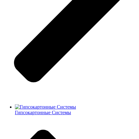
Гипсокартонные Системы