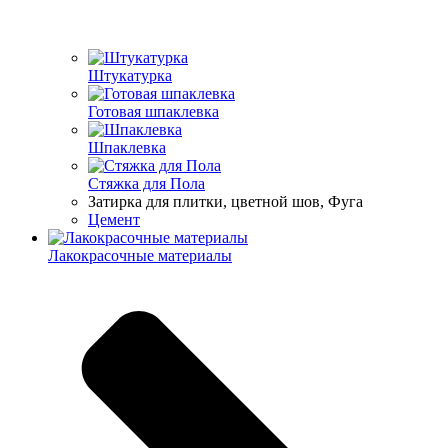
Штукатурка
Готовая шпаклевка
Шпаклевка
Стяжка для Пола
Затирка для плитки, цветной шов, Фуга
Цемент
Лакокрасочные материалы