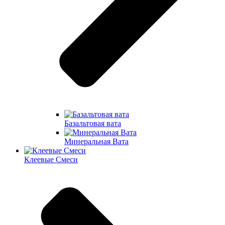
Базальтовая вата
Минеральная Вата
Клеевые Смеси