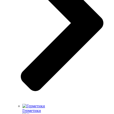
Герметики