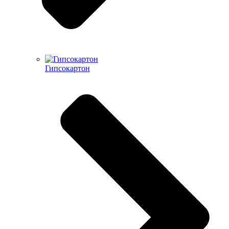
Гипсокартон