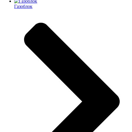
Газоблок