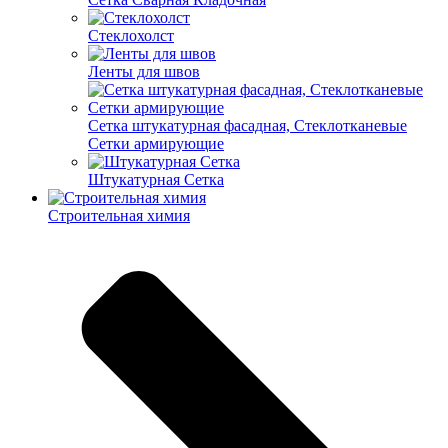
Cтеклохолст
Ленты для швов
Сетка штукатурная фасадная, Стеклотканевые
Сетки армирующие
Штукатурная Сетка
Строительная химия