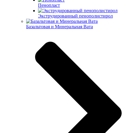
Пенопласт
Экструдированный пенополистирол
Базальтовая и Минеральная Вата