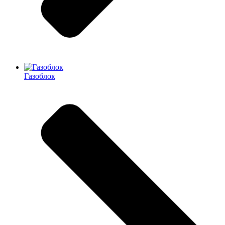
Газоблок