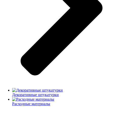
Декоративные штукатурки
Расходные материалы