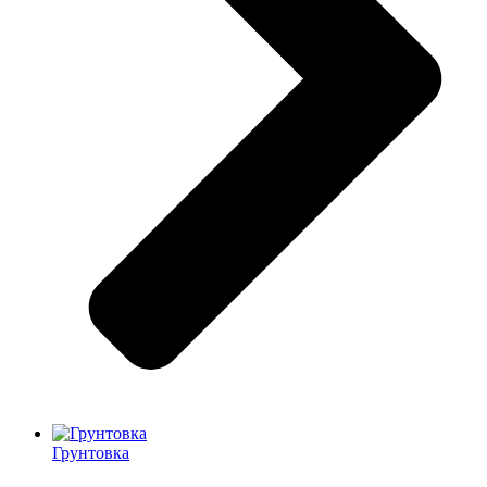
Грунтовка