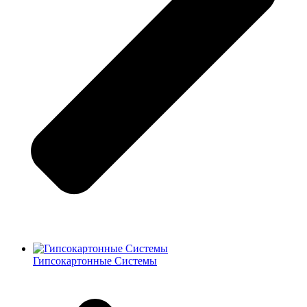
Гипсокартонные Системы