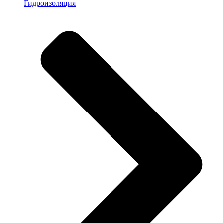
Гидроизоляция