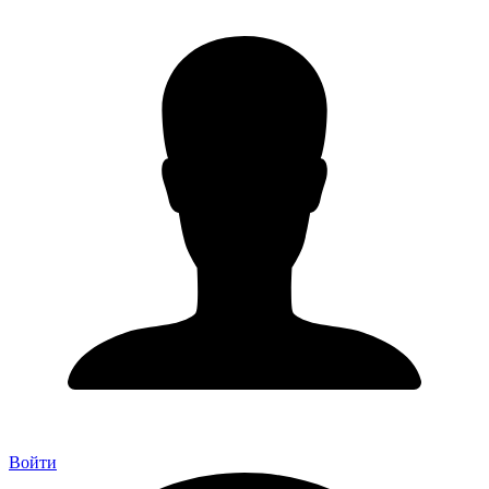
Войти