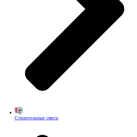
Строительные смеси