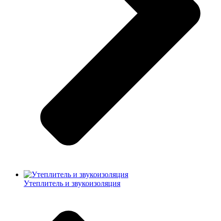
Утеплитель и звукоизоляция