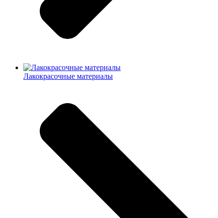
Лакокрасочные материалы