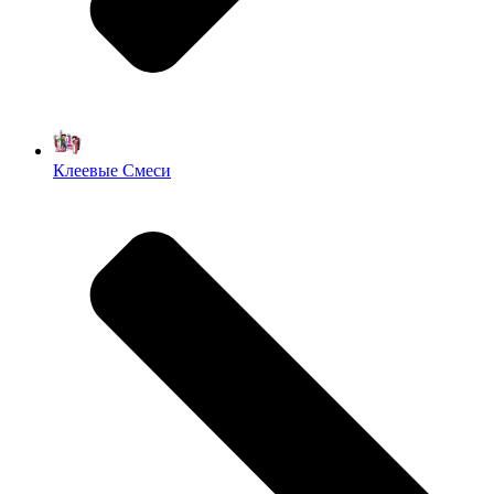
Клеевые Смеси