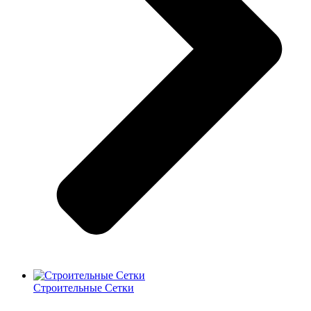
Строительные Сетки