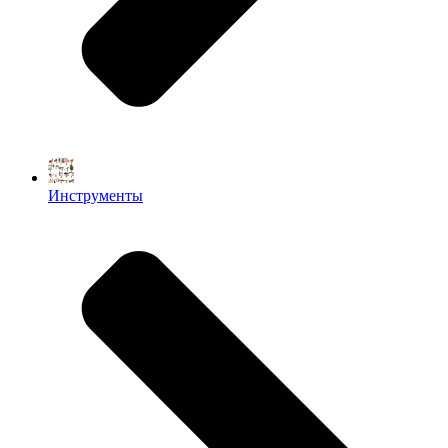
Инструменты