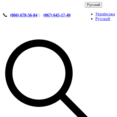
Русский
Українська
📞
(066) 678-56-84
|
(067) 645-17-40
Русский