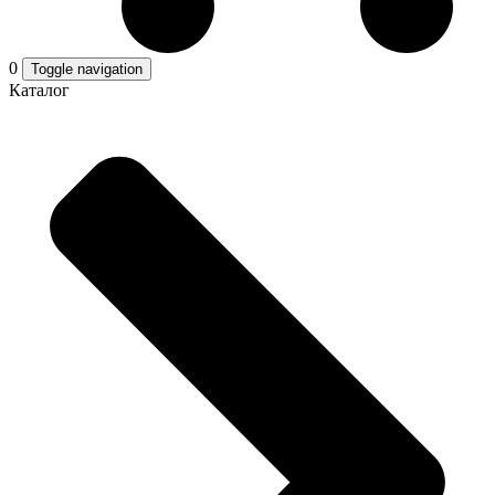
0
Toggle navigation
Каталог