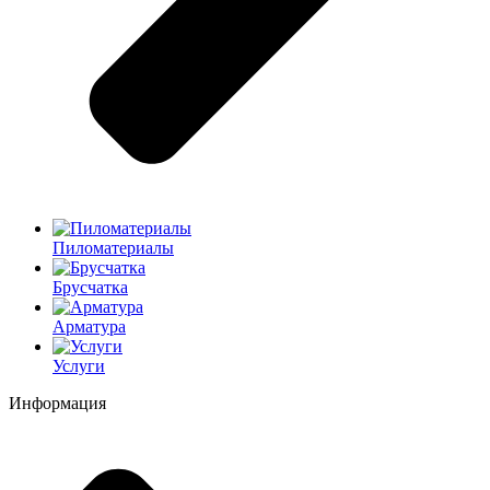
Пиломатериалы
Брусчатка
Арматура
Услуги
Информация