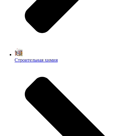
Строительная химия