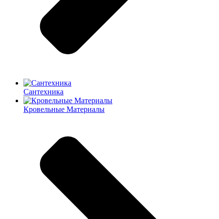
Сантехника
Кровельные Материалы