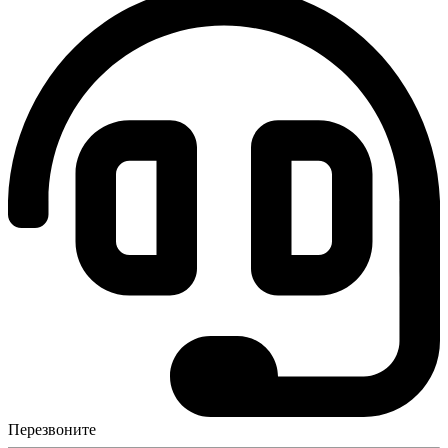
Перезвоните