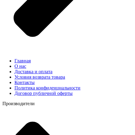
Главная
О нас
Доставка и оплата
Условия возврата товара
Контакты
Политика конфиденциальности
Договор публичной оферты
Производители