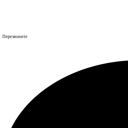
Перезвоните