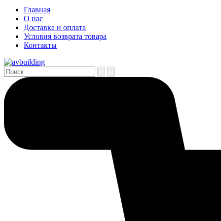
Главная
О нас
Доставка и оплата
Условия возврата товара
Контакты