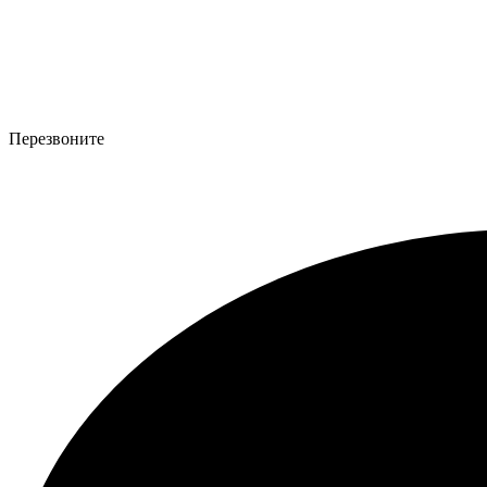
Перезвоните