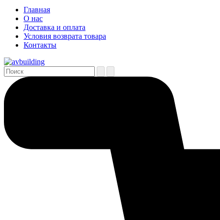
Главная
О нас
Доставка и оплата
Условия возврата товара
Контакты