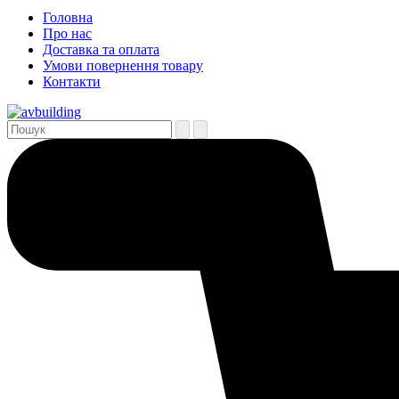
Головна
Про нас
Доставка та оплата
Умови повернення товару
Контакти