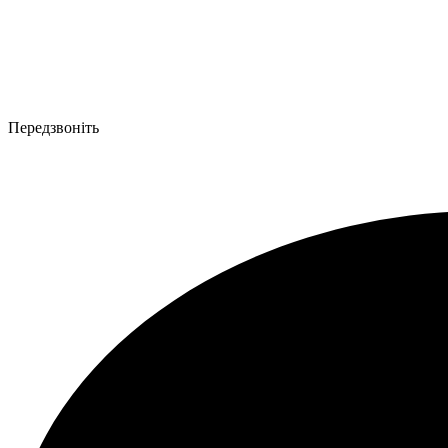
Передзвоніть