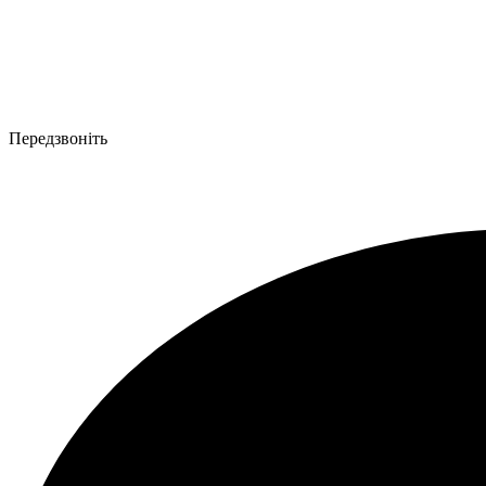
Передзвоніть