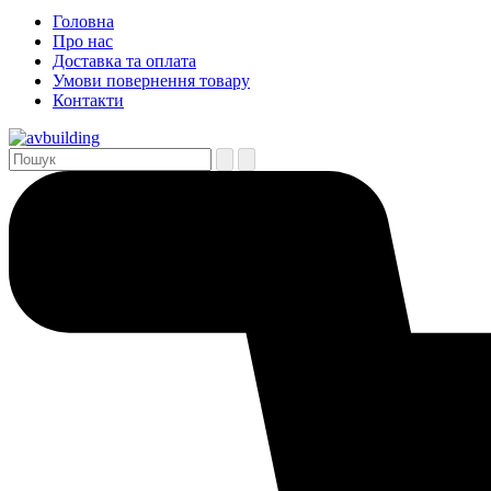
Головна
Про нас
Доставка та оплата
Умови повернення товару
Контакти