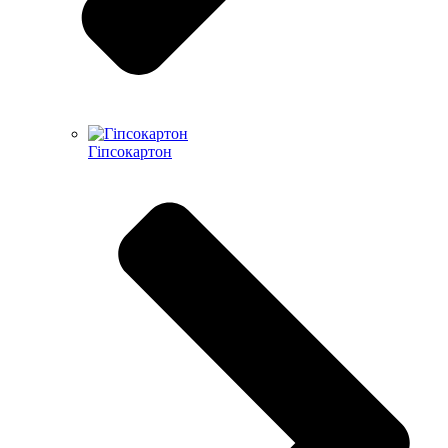
Гіпсокартон