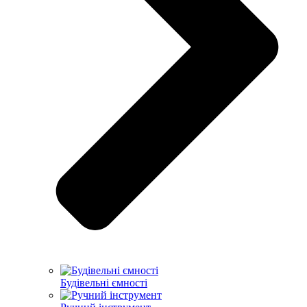
Будівельні ємності