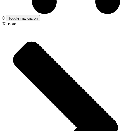
0
Toggle navigation
Каталог