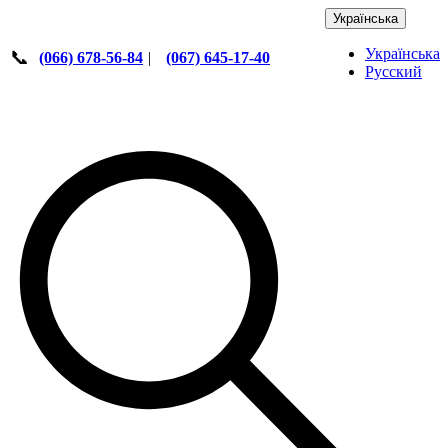
Українська
Українська
📞
(066) 678-56-84
|
(067) 645-17-40
Русский