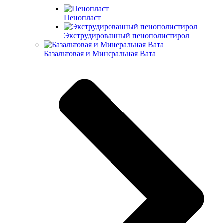
Пенопласт
Экструдированный пенополистирол
Базальтовая и Минеральная Вата