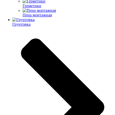
Герметики
Пена монтажная
Грунтовка