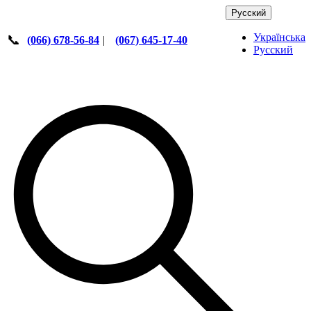
Русский
Українська
📞
(066) 678-56-84
|
(067) 645-17-40
Русский