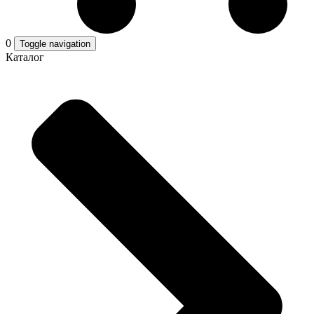
0
Toggle navigation
Каталог