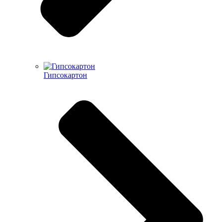
Гипсокартон