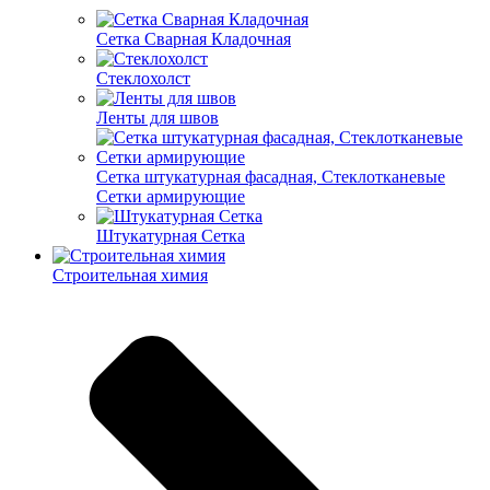
Cетка Сварная Кладочная
Cтеклохолст
Ленты для швов
Сетка штукатурная фасадная, Стеклотканевые
Сетки армирующие
Штукатурная Сетка
Строительная химия