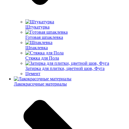
Штукатурка
Готовая шпаклевка
Шпаклевка
Стяжка для Пола
Затирка для плитки, цветной шов, Фуга
Цемент
Лакокрасочные материалы