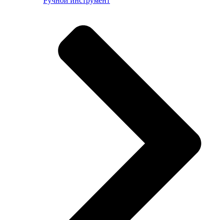
Ручной инструмент