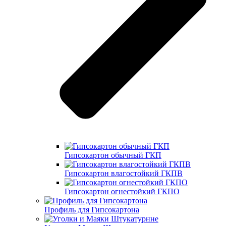
Гипсокартон обычный ГКП
Гипсокартон влагостойкий ГКПВ
Гипсокартон огнестойкий ГКПО
Профиль для Гипсокартона