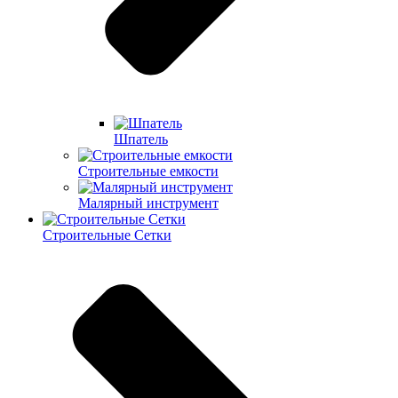
Шпатель
Строительные емкости
Малярный инструмент
Строительные Сетки