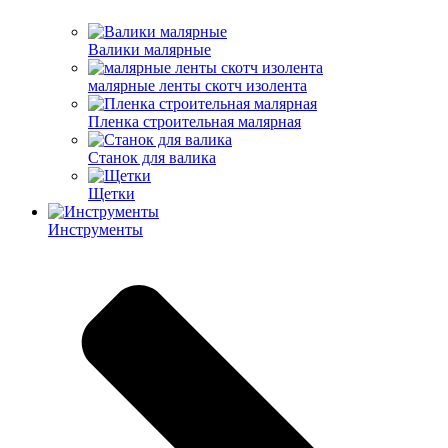
Валики малярные
малярные ленты скотч изолента
Пленка строительная малярная
Станок для валика
Щетки
Инструменты