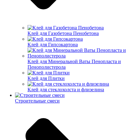
Клей для Газобетона Пенобетона
Клей для Гипсокартона
Клей для Минеральной Ваты Пенопласта и
Пенополистерола
Клей для Плитки
Клей для стеклохолста и флизелина
Строительные смеси