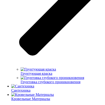
Грунтующая краска
Грунтовка глубокого проникновения
Сантехника
Кровельные Материалы