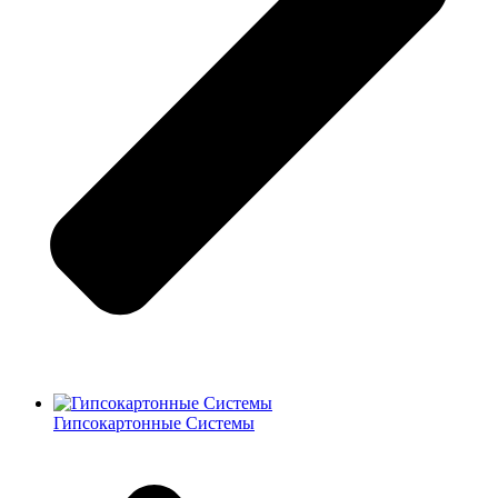
Гипсокартонные Системы