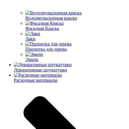
Водоэмульсионная краска
Фасадная Краска
Лаки
Пропитка для дерева
Эмали
Декоративные штукатурки
Расходные материалы