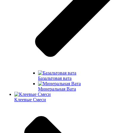
Базальтовая вата
Минеральная Вата
Клеевые Смеси