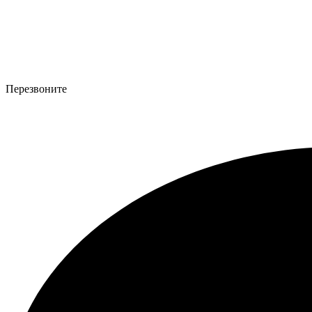
Перезвоните