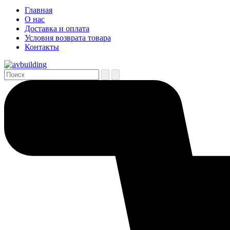
Главная
О нас
Доставка и оплата
Условия возврата товара
Контакты